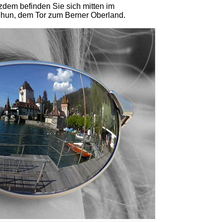
zdem befinden Sie sich mitten im
 Thun, dem Tor zum Berner Oberland.