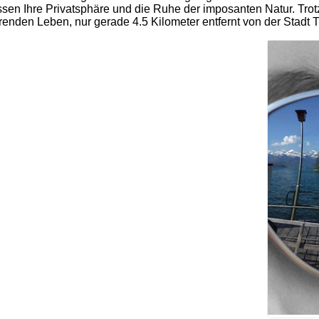
sen Ihre Privatsphäre und die Ruhe der imposanten Natur. Trot
renden Leben, nur gerade 4.5 Kilometer entfernt von der Stadt