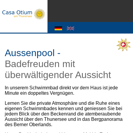
Aussenpool -
Badefreuden mit
überwältigender Aussicht
In unserem Schwimmbad direkt vor dem Haus ist jede
Minute ein doppeltes Vergnügen.
Lernen Sie die private Atmosphäre und die Ruhe eines
eigenen Schwimmbades kennen und geniessen Sie bei
jedem Blick über den Beckenrand die atemberaubende
Aussicht über den Thunersee und in das Bergpanorama
des Berner Oberlands.