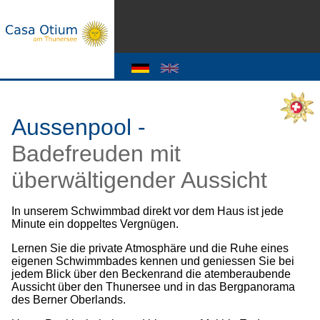
Aussenpool -
Badefreuden mit
überwältigender Aussicht
In unserem Schwimmbad direkt vor dem Haus ist jede
Minute ein doppeltes Vergnügen.
Lernen Sie die private Atmosphäre und die Ruhe eines
eigenen Schwimmbades kennen und geniessen Sie bei
jedem Blick über den Beckenrand die atemberaubende
Aussicht über den Thunersee und in das Bergpanorama
des Berner Oberlands.