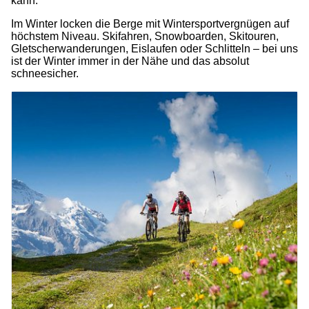
kann.
Im Winter locken die Berge mit Wintersportvergnügen auf
höchstem Niveau. Skifahren, Snowboarden, Skitouren,
Gletscherwanderungen, Eislaufen oder Schlitteln – bei uns
ist der Winter immer in der Nähe und das absolut
schneesicher.