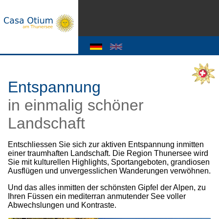
Entspannung
in einmalig schöner
Landschaft
Entschliessen Sie sich zur aktiven Entspannung inmitten
einer traumhaften Landschaft. Die Region Thunersee wird
Sie mit kulturellen Highlights, Sportangeboten, grandiosen
Ausflügen und unvergesslichen Wanderungen verwöhnen.
Und das alles inmitten der schönsten Gipfel der Alpen, zu
Ihren Füssen ein mediterran anmutender See voller
Abwechslungen und Kontraste.