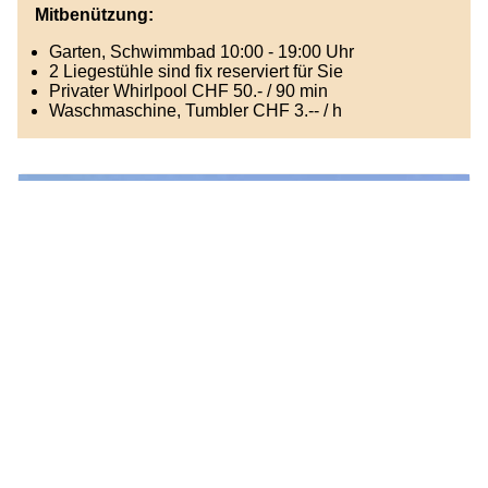
Mitbenützung:
Garten, Schwimmbad 10:00 - 19:00 Uhr
2 Liegestühle sind fix reserviert für Sie
Privater Whirlpool CHF 50.- / 90 min
Waschmaschine, Tumbler CHF 3.-- / h