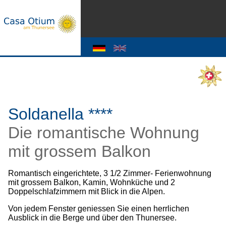
Soldanella ****
Die romantische Wohnung
mit grossem Balkon
Romantisch eingerichtete, 3 1/2 Zimmer- Ferienwohnung
mit grossem Balkon, Kamin, Wohnküche und 2
Doppelschlafzimmern mit Blick in die Alpen.
Von jedem Fenster geniessen Sie einen herrlichen
Ausblick in die Berge und über den Thunersee.