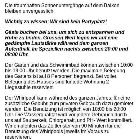
Die traumhaften Sonnenuntergänge auf dem Balkon
bleiben unvergesslich.
Wichtig zu wissen: Wir sind kein Partyplatz!
Gäste buchen bei uns, um sich zu entspannen und
Ruhe zu finden. Grossen Wert legen wir auf eine
gedämpfte Lautstärke während dem ganzen
Aufenthalt. Im Speziellen nachts zwischen 20:00 und
08:00 Uhr.
Der Garten und das Schwimmbad können zwischen 10:00
bis 19:00 Uhr benutzt werden. Die maximale Belegung
des Gartens ist auf 8 Personen begrenzt. Bei voller
Belegung des Hauses sind für jede Wohnung 2
Liegestühle reserviert.
Der Whirlpool kann während des ganzen Jahres, für eine
zusätzliche Gebühr, zum privaten Gebrauch dazu gemietet
werden. Die Benutzung ist möglich von 10:00 bis 20:00
Uhr. Die Wasserqualität wird vor jedem Gebrauch durch
uns auf Sauberkeit, Chlorgehalt, und PH- Wert kontrolliert.
Wir empfehlen das Zeitfenster von 90 Minuten für die
Benutzung des Whirlpools jeweils im Voraus zu
reservieren.