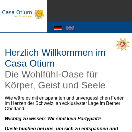
Herzlich Willkommen im
Casa Otium
Die Wohlfühl-Oase für
Körper, Geist und Seele
Wie wäre es mit entspannten und unvergesslichen Ferien
im Herzen der Schweiz, an exklusivster Lage im Berner
Oberland.
Wichtig zu wissen: Wir sind kein Partyplatz!
Gäste buchen bei uns, um sich zu entspannen und