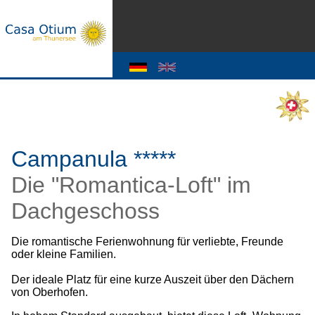
Campanula *****
Die "Romantica-Loft" im
Dachgeschoss
Die romantische Ferienwohnung für verliebte, Freunde
oder kleine Familien.
Der ideale Platz für eine kurze Auszeit über den Dächern
von Oberhofen.